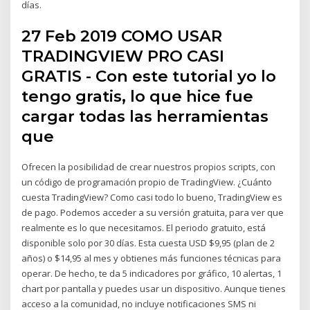
días.
27 Feb 2019 COMO USAR
TRADINGVIEW PRO CASI
GRATIS - Con este tutorial yo lo
tengo gratis, lo que hice fue
cargar todas las herramientas
que
Ofrecen la posibilidad de crear nuestros propios scripts, con
un código de programación propio de TradingView. ¿Cuánto
cuesta TradingView? Como casi todo lo bueno, TradingView es
de pago. Podemos acceder a su versión gratuita, para ver que
realmente es lo que necesitamos. El periodo gratuito, está
disponible solo por 30 días. Esta cuesta USD $9,95 (plan de 2
años) o $14,95 al mes y obtienes más funciones técnicas para
operar. De hecho, te da 5 indicadores por gráfico, 10 alertas, 1
chart por pantalla y puedes usar un dispositivo. Aunque tienes
acceso a la comunidad, no incluye notificaciones SMS ni