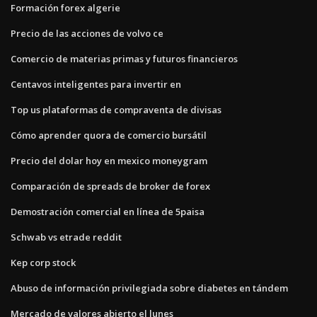
Formación forex algerie
Precio de las acciones de volvo ce
Comercio de materias primas y futuros financieros
Centavos inteligentes para invertir en
Top us plataformas de compraventa de divisas
Cómo aprender quora de comercio bursátil
Precio del dolar hoy en mexico moneygram
Comparación de spreads de broker de forex
Demostración comercial en línea de 5paisa
Schwab vs etrade reddit
Kep corp stock
Abuso de información privilegiada sobre diabetes en tándem
Mercado de valores abierto el lunes