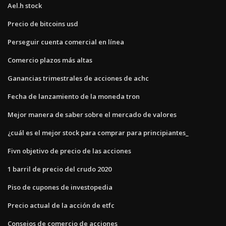
Ael.h stock
Precio de bitcoins usd
Perseguir cuenta comercial en línea
Comercio plazos más altas
Ganancias trimestrales de acciones de achc
Fecha de lanzamiento de la moneda tron
Mejor manera de saber sobre el mercado de valores
¿cuál es el mejor stock para comprar para principiantes_
Fivn objetivo de precio de las acciones
1 barril de precio del crudo 2020
Piso de cupones de investopedia
Precio actual de la acción de etfc
Consejos de comercio de acciones