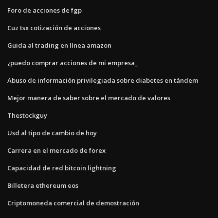
Foro de acciones de fgp
Cuz tsx cotización de acciones
Guida al trading en línea amazon
¿puedo comprar acciones de mi empresa_
Abuso de información privilegiada sobre diabetes en tándem
Mejor manera de saber sobre el mercado de valores
Thestockguy
Usd al tipo de cambio de hoy
Carrera en el mercado de forex
Capacidad de red bitcoin lightning
Billetera ethereum eos
Criptomoneda comercial de demostración