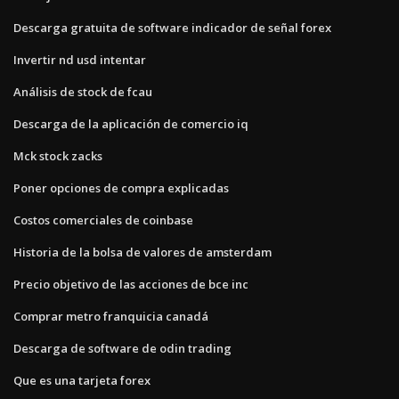
Descarga gratuita de software indicador de señal forex
Invertir nd usd intentar
Análisis de stock de fcau
Descarga de la aplicación de comercio iq
Mck stock zacks
Poner opciones de compra explicadas
Costos comerciales de coinbase
Historia de la bolsa de valores de amsterdam
Precio objetivo de las acciones de bce inc
Comprar metro franquicia canadá
Descarga de software de odin trading
Que es una tarjeta forex