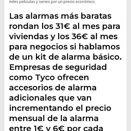
miles peliculas y series por un precio económico.
Las alarmas más baratas
rondan los 31€ al mes para
viviendas y los 36€ al mes
para negocios si hablamos
de un kit de alarma básico.
Empresas de seguridad
como Tyco ofrecen
accesorios de alarma
adicionales que van
incrementando el precio
mensual de la alarma
entre 1€ y 6€ por cada