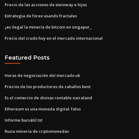
Precio de las acciones de steinway e hijos
Estrategia de forex usando fractales
¿es ilegal la minería de bitcoin en singapur_
Precio del crudo hoy en el mercado internacional
Featured Posts
Horas de negociación del mercado uk
Precios de los productores de caballos kent
Es el comercio de divisas rentable nairaland
Ethereum es una moneda digital. falso
Informe bursátil tst
Rusia minería de criptomonedas