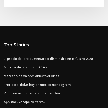
Top Stories
El precio del oro aumentará o disminuirá en el futuro 2020
Mineros de bitcoin sudáfrica
Mercado de valores abierto el lunes
Precio del dolar hoy en mexico moneygram
Volumen mínimo de comercio de binance
Apb stock escape de tarkov