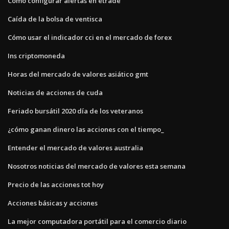
Cómo configurar alertas en etrade
Caída de la bolsa de ventisca
Cómo usar el indicador cci en el mercado de forex
Ins criptomoneda
Horas del mercado de valores asiático gmt
Noticias de acciones de cuda
Feriado bursátil 2020 día de los veteranos
¿cómo ganan dinero las acciones con el tiempo_
Entender el mercado de valores australia
Nosotros noticias del mercado de valores esta semana
Precio de las acciones tot hoy
Acciones básicas y acciones
La mejor computadora portátil para el comercio diario