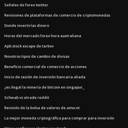
Señales de forex twitter
Revisiones de plataformas de comercio de criptomonedas
Donde invertirías dinero
Horas del mercado forex hora australiana
Apb stock escape de tarkov
Nosotros tipos de cambio de divisas
Beneficio comercial de comercio de acciones
Inicio de sesión de inversión bancaria aliada
¿es ilegal la minería de bitcoin en singapur_
Schwab vs etrade reddit
Revisión de la bolsa de valores de amscot
La mejor moneda criptográfica para comprar para inversión