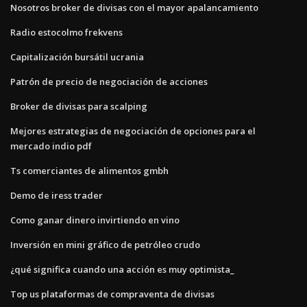
Nosotros broker de divisas con el mayor apalancamiento
Radio estocolmo frekvens
Capitalización bursátil ucrania
Patrón de precio de negociación de acciones
Broker de divisas para scalping
Mejores estrategias de negociación de opciones para el
mercado indio pdf
Ts comerciantes de alimentos gmbh
Demo de iress trader
Como ganar dinero invirtiendo en vino
Inversión en mini gráfico de petróleo crudo
¿qué significa cuando una acción es muy optimista_
Top us plataformas de compraventa de divisas