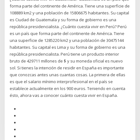
forma parte del continente de América. Tiene una superficie de
108889 km2 y una población de 15806675 habitantes. Su capital
es Ciudad de Guatemala y su forma de gobierno es una
república presidencialista. ¿Cuánto cuesta vivir en Perú? Perú
es un país que forma parte del continente de América. Tiene
una superficie de 1285220 km2 y una población de 30475144
habitantes. Su capital es Lima y su forma de gobierno es una
república presidencialista. Perú tiene un producto interior
bruto de 429711 millones de $ y su moneda oficial es nuevo
sol. Si tienes la intención de residir en España es importante
que conozcas antes unas cuantas cosas. La primera de ellas
es que el salario mínimo interprofesional en el país se
establece actualmente en los 900 euros. Teniendo en cuenta
ésto, ahora vas a conocer cuánto cuesta vivir en España.