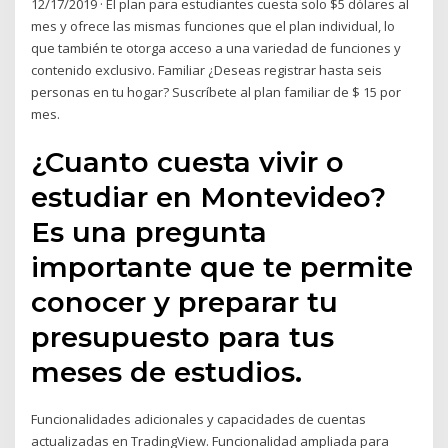
12/17/2019 · El plan para estudiantes cuesta solo $5 dólares al
mes y ofrece las mismas funciones que el plan individual, lo
que también te otorga acceso a una variedad de funciones y
contenido exclusivo. Familiar ¿Deseas registrar hasta seis
personas en tu hogar? Suscríbete al plan familiar de $ 15 por
mes.
¿Cuanto cuesta vivir o
estudiar en Montevideo?
Es una pregunta
importante que te permite
conocer y preparar tu
presupuesto para tus
meses de estudios.
Funcionalidades adicionales y capacidades de cuentas
actualizadas en TradingView. Funcionalidad ampliada para