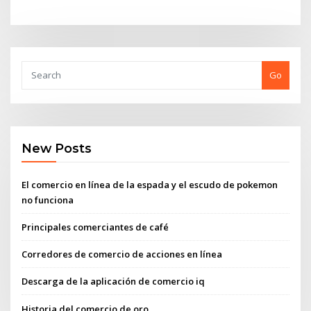
Go
New Posts
El comercio en línea de la espada y el escudo de pokemon
no funciona
Principales comerciantes de café
Corredores de comercio de acciones en línea
Descarga de la aplicación de comercio iq
Historia del comercio de oro