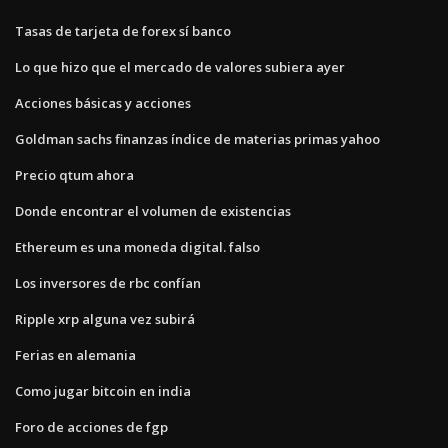
Tasas de tarjeta de forex sí banco
Lo que hizo que el mercado de valores subiera ayer
Acciones básicas y acciones
Goldman sachs finanzas índice de materias primas yahoo
Precio qtum ahora
Donde encontrar el volumen de existencias
Ethereum es una moneda digital. falso
Los inversores de rbc confían
Ripple xrp alguna vez subirá
Ferias en alemania
Como jugar bitcoin en india
Foro de acciones de fgp