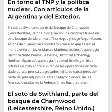
En torno al TNP y la política
nuclear. Con artículos de la
Argentina y del Exterior.
El soto de Swithland, parte del bosque de Charnwood
(Leicestershire, Reino Unido.) Fue en una cantera situada en
este bosque donde primero Tina Negus y luego Roger Mason,
ambos de 15 años, se encontraron con algo que según el
mundo entero… Javier Marcos Martínez studies Arqueología
Histórica Norte Península Ibérica, Historical Archeology
Northern Spain a Arqueología medieval. Briefing el 16 de
octubre de 2015 sobre el curso de las operaciones en Siria
dado para la prensa y agregados militares extranjeros por
parte del jefe adjunto del Estado Mayor General de las
Fuerzas Armadas de la Federación de Rusia, coronel…
El soto de Swithland, parte del
bosque de Charnwood
(Leicestershire, Reino Unido.)