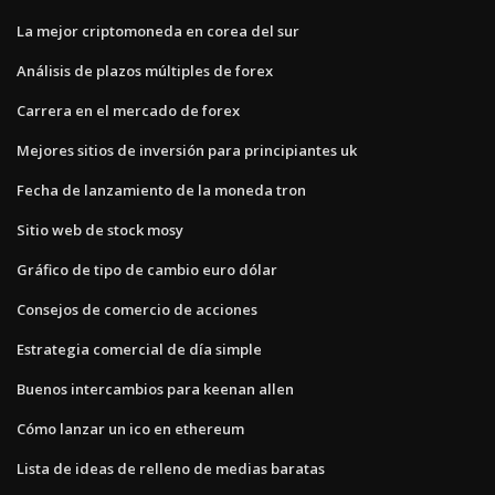
La mejor criptomoneda en corea del sur
Análisis de plazos múltiples de forex
Carrera en el mercado de forex
Mejores sitios de inversión para principiantes uk
Fecha de lanzamiento de la moneda tron
Sitio web de stock mosy
Gráfico de tipo de cambio euro dólar
Consejos de comercio de acciones
Estrategia comercial de día simple
Buenos intercambios para keenan allen
Cómo lanzar un ico en ethereum
Lista de ideas de relleno de medias baratas