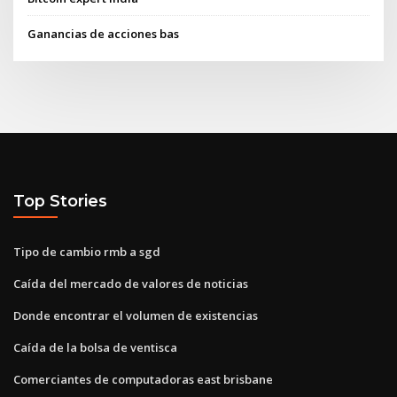
Ganancias de acciones bas
Top Stories
Tipo de cambio rmb a sgd
Caída del mercado de valores de noticias
Donde encontrar el volumen de existencias
Caída de la bolsa de ventisca
Comerciantes de computadoras east brisbane