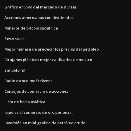
Gráfico en vivo del mercado de divisas
Acciones americanas con dividendos
Mineros de bitcoin sudáfrica
Sev.v stock
Mejor manera de predecir los precios del petróleo
Cirujanos plásticos mejor calificados en mexico
Símbolo fnf
Radio estocolmo frekvens
Consejos de comercio de acciones
Lista de bolsa asiática
¿qué es el comercio de oro por onza_
Inversión en mini gráfico de petróleo crudo