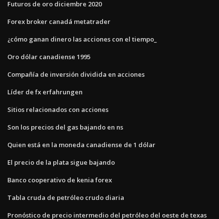
Futuros de oro diciembre 2020
Forex broker canadá metatrader
¿cómo ganan dinero las acciones con el tiempo_
Oro dólar canadiense 1995
Compañía de inversión dividida en acciones
Líder de fx erfahrungen
Sitios relacionados con acciones
Son los precios del gas bajando en ns
Quien está en la moneda canadiense de 1 dólar
El precio de la plata sigue bajando
Banco cooperativo de kenia forex
Tabla cruda de petróleo crudo diaria
Pronóstico de precio intermedio del petróleo del oeste de texas