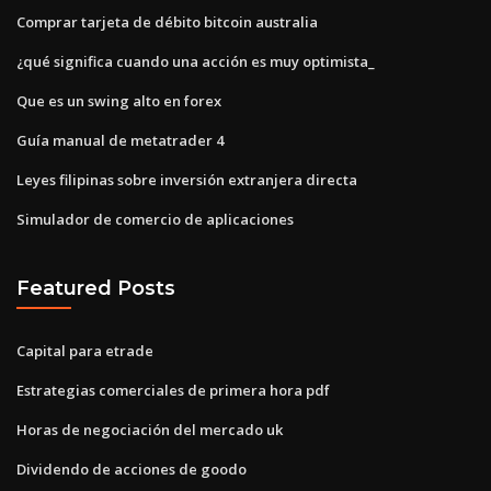
Comprar tarjeta de débito bitcoin australia
¿qué significa cuando una acción es muy optimista_
Que es un swing alto en forex
Guía manual de metatrader 4
Leyes filipinas sobre inversión extranjera directa
Simulador de comercio de aplicaciones
Featured Posts
Capital para etrade
Estrategias comerciales de primera hora pdf
Horas de negociación del mercado uk
Dividendo de acciones de goodo