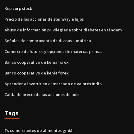
Kep corp stock
Precio de las acciones de steinway e hijos
Abuso de información privilegiada sobre diabetes en tándem
Señales de compraventa de divisas sudáfrica
Comercio de futuros y opciones de materias primas
Banco cooperativo de kenia forex
Banco cooperativo de kenia forex
Aprender a invertir en el mercado de valores indio
Caída de precio de las acciones de uob
Tags
Ts comerciantes de alimentos gmbh