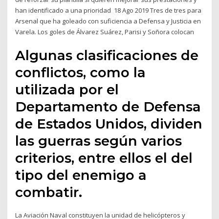
han identificado a una prioridad 18 Ago 2019 Tres de tres para
Arsenal que ha goleado con suficiencia a Defensa y Justicia en
Varela. Los goles de Álvarez Suárez, Parisi y Soñora colocan
Algunas clasificaciones de
conflictos, como la
utilizada por el
Departamento de Defensa
de Estados Unidos, dividen
las guerras según varios
criterios, entre ellos el del
tipo del enemigo a
combatir.
La Aviación Naval constituyen la unidad de helicópteros y