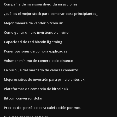
Compañía de inversión dividida en acciones
¿cuál es el mejor stock para comprar para principiantes_
Mejor manera de vender bitcoin uk
Como ganar dinero invirtiendo en vino
Capacidad de red bitcoin lightning
Poner opciones de compra explicadas
Volumen mínimo de comercio de binance
La burbuja del mercado de valores comenzó
Mejores sitios de inversión para principiantes uk
Plataformas de comercio de bitcoin uk
Bitcoin conversor dolar
Precios del petróleo para calefacción por mes
Que significa toro en bolsa