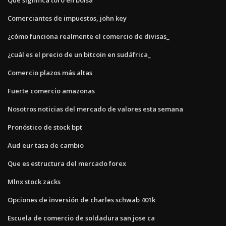
Comerciantes de impuestos, john key
¿cómo funciona realmente el comercio de divisas_
¿cuál es el precio de un bitcoin en sudáfrica_
Comercio plazos más altas
Fuerte comercio amazonas
Nosotros noticias del mercado de valores esta semana
Pronóstico de stock bpt
Aud eur tasa de cambio
Que es estructura del mercado forex
Mlnx stock zacks
Opciones de inversión de charles schwab 401k
Escuela de comercio de soldadura san jose ca