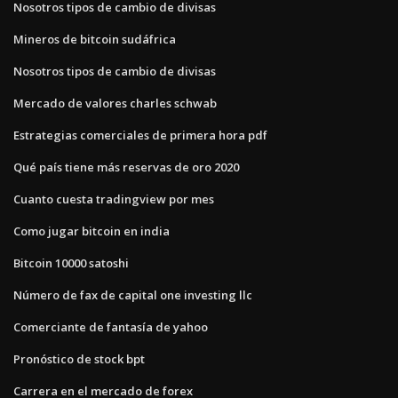
Nosotros tipos de cambio de divisas
Mineros de bitcoin sudáfrica
Nosotros tipos de cambio de divisas
Mercado de valores charles schwab
Estrategias comerciales de primera hora pdf
Qué país tiene más reservas de oro 2020
Cuanto cuesta tradingview por mes
Como jugar bitcoin en india
Bitcoin 10000 satoshi
Número de fax de capital one investing llc
Comerciante de fantasía de yahoo
Pronóstico de stock bpt
Carrera en el mercado de forex