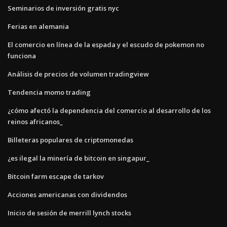
Seminarios de inversión gratis nyc
Ferias en alemania
El comercio en línea de la espada y el escudo de pokemon no
funciona
Análisis de precios de volumen tradingview
Tendencia momo trading
¿cómo afectó la dependencia del comercio al desarrollo de los
reinos africanos_
Billeteras populares de criptomonedas
¿es ilegal la minería de bitcoin en singapur_
Bitcoin farm escape de tarkov
Acciones americanas con dividendos
Inicio de sesión de merrill lynch stocks