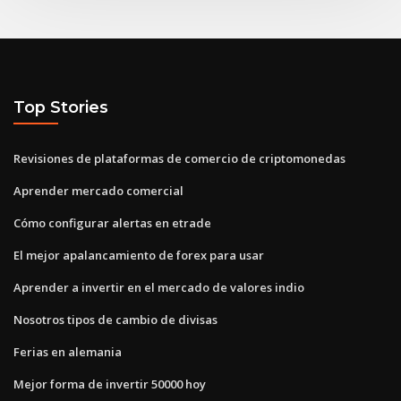
Top Stories
Revisiones de plataformas de comercio de criptomonedas
Aprender mercado comercial
Cómo configurar alertas en etrade
El mejor apalancamiento de forex para usar
Aprender a invertir en el mercado de valores indio
Nosotros tipos de cambio de divisas
Ferias en alemania
Mejor forma de invertir 50000 hoy