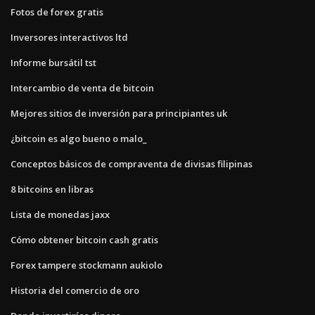
Fotos de forex gratis
Inversores interactivos ltd
Informe bursátil tst
Intercambio de venta de bitcoin
Mejores sitios de inversión para principiantes uk
¿bitcoin es algo bueno o malo_
Conceptos básicos de compraventa de divisas filipinas
8 bitcoins en libras
Lista de monedas jaxx
Cómo obtener bitcoin cash gratis
Forex tampere stockmann aukiolo
Historia del comercio de oro