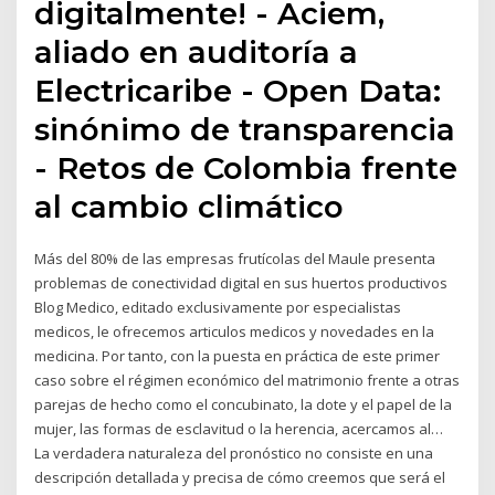
digitalmente! - Aciem,
aliado en auditoría a
Electricaribe - Open Data:
sinónimo de transparencia
- Retos de Colombia frente
al cambio climático
Más del 80% de las empresas frutícolas del Maule presenta
problemas de conectividad digital en sus huertos productivos
Blog Medico, editado exclusivamente por especialistas
medicos, le ofrecemos articulos medicos y novedades en la
medicina. Por tanto, con la puesta en práctica de este primer
caso sobre el régimen económico del matrimonio frente a otras
parejas de hecho como el concubinato, la dote y el papel de la
mujer, las formas de esclavitud o la herencia, acercamos al…
La verdadera naturaleza del pronóstico no consiste en una
descripción detallada y precisa de cómo creemos que será el