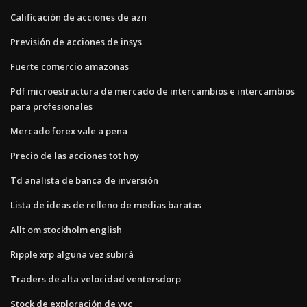
Calificación de acciones de azn
Previsión de acciones de insys
Fuerte comercio amazonas
Pdf microestructura de mercado de intercambios e intercambios
para profesionales
Mercado forex vale a pena
Precio de las acciones tot hoy
Td analista de banca de inversión
Lista de ideas de relleno de medias baratas
Allt om stockholm english
Ripple xrp alguna vez subirá
Traders de alta velocidad ventersdorp
Stock de exploración de vvc