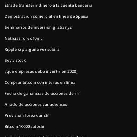
Etrade transferir dinero a la cuenta bancaria
Demostración comercial en línea de 5paisa
Seminarios de inversión gratis nyc
Noticias forex fomc
Ripple xrp alguna vez subirá
Sev.v stock
¿qué empresas debo invertir en 2020_
Comprar bitcoin con interac en línea
Fecha de ganancias de acciones de rrr
Aliado de acciones canadienses
Previsioni forex eur chf
Bitcoin 10000 satoshi