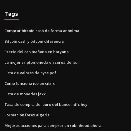
Tags
Comprar bitcoin cash de forma anónima
Bitcoin cash y bitcoin diferencia
Precio del oro mañana en haryana
La mejor criptomoneda en corea del sur
Lista de valores de nyse pdf
Como funciona ico en citrix
Lista de monedas jaxx
Tasa de compra del euro del banco hdfc hoy
Formación forex algerie
Mejores acciones para comprar en robinhood ahora