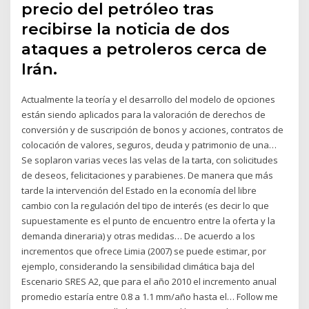
precio del petróleo tras
recibirse la noticia de dos
ataques a petroleros cerca de
Irán.
Actualmente la teoría y el desarrollo del modelo de opciones
están siendo aplicados para la valoración de derechos de
conversión y de suscripción de bonos y acciones, contratos de
colocación de valores, seguros, deuda y patrimonio de una…
Se soplaron varias veces las velas de la tarta, con solicitudes
de deseos, felicitaciones y parabienes. De manera que más
tarde la intervención del Estado en la economía del libre
cambio con la regulación del tipo de interés (es decir lo que
supuestamente es el punto de encuentro entre la oferta y la
demanda dineraria) y otras medidas… De acuerdo a los
incrementos que ofrece Limia (2007) se puede estimar, por
ejemplo, considerando la sensibilidad climática baja del
Escenario SRES A2, que para el año 2010 el incremento anual
promedio estaría entre 0.8 a 1.1 mm/año hasta el… Follow me