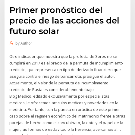
Primer pronóstico del
precio de las acciones del
futuro solar
by
Author
Otro indicador que muestra que la profecía de Soros no se
cumplirá en 2017 es el precio de la permuta de incumplimiento
crediticio, que representa un tipo de derivado financiero que
asegura contra el riesgo de bancarrota, prosigue el autor.
Actualmente, el valor de la permuta de incumplimiento
crediticio de Rusia es considerablemente bajo.
Blog Medico, editado exclusivamente por especialistas
medicos, le ofrecemos articulos medicos y novedades en la
medicina. Por tanto, con la puesta en práctica de este primer
caso sobre el régimen económico del matrimonio frente a otras
parejas de hecho como el concubinato, la dote y el papel de la
mujer, las formas de esclavitud o la herencia, acercamos al…