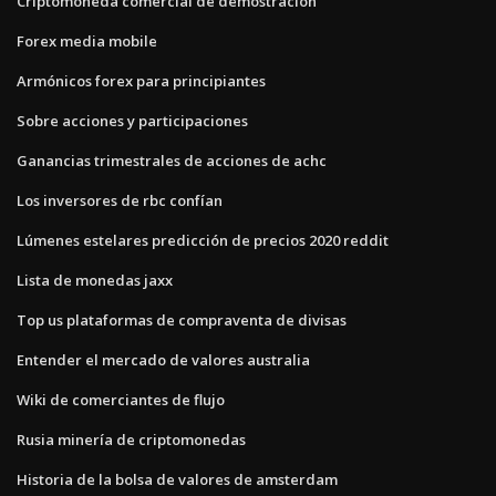
Criptomoneda comercial de demostración
Forex media mobile
Armónicos forex para principiantes
Sobre acciones y participaciones
Ganancias trimestrales de acciones de achc
Los inversores de rbc confían
Lúmenes estelares predicción de precios 2020 reddit
Lista de monedas jaxx
Top us plataformas de compraventa de divisas
Entender el mercado de valores australia
Wiki de comerciantes de flujo
Rusia minería de criptomonedas
Historia de la bolsa de valores de amsterdam