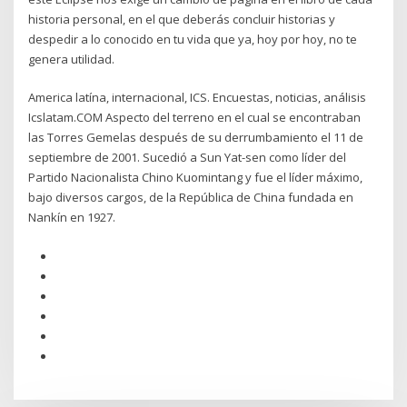
historia personal, en el que deberás concluir historias y
despedir a lo conocido en tu vida que ya, hoy por hoy, no te
genera utilidad.
America latína, internacional, ICS. Encuestas, noticias, análisis
Icslatam.COM Aspecto del terreno en el cual se encontraban
las Torres Gemelas después de su derrumbamiento el 11 de
septiembre de 2001. Sucedió a Sun Yat-sen como líder del
Partido Nacionalista Chino Kuomintang y fue el líder máximo,
bajo diversos cargos, de la República de China fundada en
Nankín en 1927.