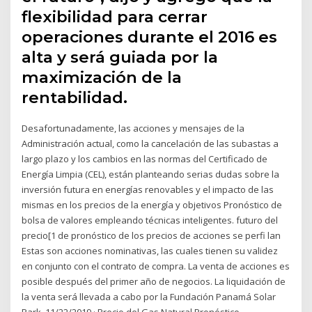
flexibilidad para cerrar
operaciones durante el 2016 es
alta y será guiada por la
maximización de la
rentabilidad.
Desafortunadamente, las acciones y mensajes de la
Administración actual, como la cancelación de las subastas a
largo plazo y los cambios en las normas del Certificado de
Energía Limpia (CEL), están planteando serias dudas sobre la
inversión futura en energías renovables y el impacto de las
mismas en los precios de la energía y objetivos Pronóstico de
bolsa de valores empleando técnicas inteligentes. futuro del
precio[1 de pronóstico de los precios de acciones se perfi lan
Estas son acciones nominativas, las cuales tienen su validez
en conjunto con el contrato de compra. La venta de acciones es
posible después del primer año de negocios. La liquidación de
la venta será llevada a cabo por la Fundación Panamá Solar