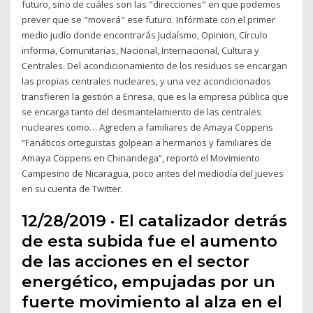
futuro, sino de cuáles son las "direcciones" en que podemos
prever que se "moverá" ese futuro. Infórmate con el primer
medio judío donde encontrarás Judaísmo, Opinion, Círculo
informa, Comunitarias, Nacional, Internacional, Cultura y
Centrales. Del acondicionamiento de los residuos se encargan
las propias centrales nucleares, y una vez acondicionados
transfieren la gestión a Enresa, que es la empresa pública que
se encarga tanto del desmantelamiento de las centrales
nucleares como… Agreden a familiares de Amaya Coppens
“Fanáticos orteguistas golpean a hermanos y familiares de
Amaya Coppens en Chinandega”, reportó el Movimiento
Campesino de Nicaragua, poco antes del mediodía del jueves
en su cuenta de Twitter.
12/28/2019 · El catalizador detrás
de esta subida fue el aumento
de las acciones en el sector
energético, empujadas por un
fuerte movimiento al alza en el