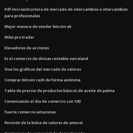
Pdf microestructura de mercado de intercambios e intercambios
para profesionales
Mejor manera de vender bitcoin uk
Mike pro trader
Elevadores de acciones
Es el comercio de divisas rentable nairaland
Vive los gráficos del mercado de valores
Comprar bitcoin cash de forma anónima
Tabla de precios de productos básicos de aceite de palma
Comenzando el día de comercio con 100
Fuerte comercio amazonas
Revisión de la bolsa de valores de amscot