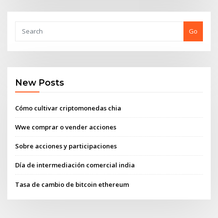
Go
New Posts
Cómo cultivar criptomonedas chia
Wwe comprar o vender acciones
Sobre acciones y participaciones
Día de intermediación comercial india
Tasa de cambio de bitcoin ethereum