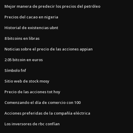
Mejor manera de predecir los precios del petróleo
Precios del cacao en nigeria
Historial de existencias ubnt
8 bitcoins en libras
Noticias sobre el precio de las acciones appian
2.05 bitcoin en euros
Símbolo fnf
Sitio web de stock mosy
Precio de las acciones tot hoy
Comenzando el día de comercio con 100
Acciones preferidas de la compañía eléctrica
Los inversores de rbc confían