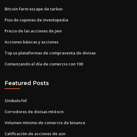
Bitcoin farm escape de tarkov
Piso de cupones de investopedia
Precio de las acciones de jwn
Acciones básicas y acciones
Top us plataformas de compraventa de divisas
Comenzando el día de comercio con 100
Featured Posts
Símbolo fnf
Corredores de divisas mt4 ecn
Volumen mínimo de comercio de binance
Calificación de acciones de azn