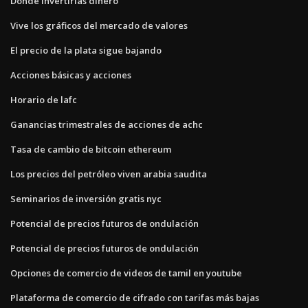
Donde invertirías dinero
Vive los gráficos del mercado de valores
El precio de la plata sigue bajando
Acciones básicas y acciones
Horario de lafc
Ganancias trimestrales de acciones de achc
Tasa de cambio de bitcoin ethereum
Los precios del petróleo viven arabia saudita
Seminarios de inversión gratis nyc
Potencial de precios futuros de ondulación
Potencial de precios futuros de ondulación
Opciones de comercio de videos de tamil en youtube
Plataforma de comercio de cifrado con tarifas más bajas