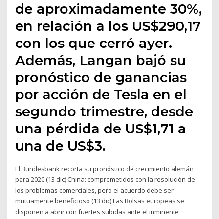
de aproximadamente 30%,
en relación a los US$290,17
con los que cerró ayer.
Además, Langan bajó su
pronóstico de ganancias
por acción de Tesla en el
segundo trimestre, desde
una pérdida de US$1,71 a
una de US$3.
El Bundesbank recorta su pronóstico de crecimiento alemán
para 2020 (13 dic) China: comprometidos con la resolución de
los problemas comerciales, pero el acuerdo debe ser
mutuamente beneficioso (13 dic) Las Bolsas europeas se
disponen a abrir con fuertes subidas ante el inminente