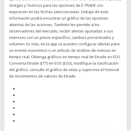
Griegas y Teóricos para las opciones de E-TRADE con
expiración en las fechas seleccionadas. Debajo de esta
información podrá encontrar un gráfico de las opciones
abiertas de las acciones. También les permite a los
observadores del mercado, recibir alertas ajustadas a sus
intereses con un precio específico, cambios porcentuales y
volumen. Es más, en la app se pueden configurar alertas para
un evento económico o un artículo de análisis de noticias en
tiempo real. Obtenga gráficos en tiempo real de Etrade en EOS.
Convierta Etrade (ETT) en EOS (EOS), modifique la clasificación
del gráfico, consulte el gráfico de velas y supervise el historial
de movimientos de valores de Etrade.