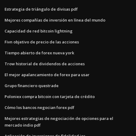
Estrategia de triángulo de divisas pdf
Mejores compañías de inversión en línea del mundo
Capacidad de red bitcoin lightning
Fivn objetivo de precio de las acciones
Tiempo abierto de forex nueva york
Trow historial de dividendos de acciones
El mejor apalancamiento de forex para usar
Grupo financiero questrade
Poloniex compra bitcoin con tarjeta de crédito
Cómo los bancos negocian forex pdf
Mejores estrategias de negociación de opciones para el
mercado indio pdf
Aplicación de inversiones de fidelidad ios