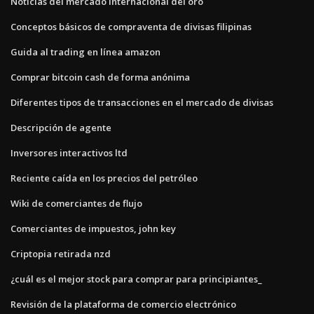
Noticias del mercado internacional del oro
Conceptos básicos de compraventa de divisas filipinas
Guida al trading en línea amazon
Comprar bitcoin cash de forma anónima
Diferentes tipos de transacciones en el mercado de divisas
Descripción de agente
Inversores interactivos ltd
Reciente caída en los precios del petróleo
Wiki de comerciantes de flujo
Comerciantes de impuestos, john key
Criptopia retirada nzd
¿cuál es el mejor stock para comprar para principiantes_
Revisión de la plataforma de comercio electrónico