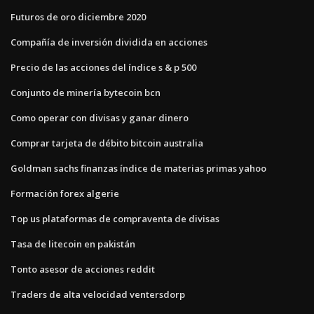
Futuros de oro diciembre 2020
Compañía de inversión dividida en acciones
Precio de las acciones del índice s & p 500
Conjunto de minería bytecoin bcn
Como operar con divisas y ganar dinero
Comprar tarjeta de débito bitcoin australia
Goldman sachs finanzas índice de materias primas yahoo
Formación forex algerie
Top us plataformas de compraventa de divisas
Tasa de litecoin en pakistán
Tonto asesor de acciones reddit
Traders de alta velocidad ventersdorp