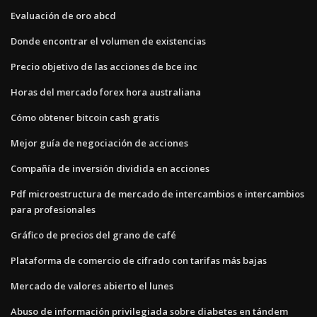
Evaluación de oro abcd
Donde encontrar el volumen de existencias
Precio objetivo de las acciones de bce inc
Horas del mercado forex hora australiana
Cómo obtener bitcoin cash gratis
Mejor guía de negociación de acciones
Compañía de inversión dividida en acciones
Pdf microestructura de mercado de intercambios e intercambios
para profesionales
Gráfico de precios del grano de café
Plataforma de comercio de cifrado con tarifas más bajas
Mercado de valores abierto el lunes
Abuso de información privilegiada sobre diabetes en tándem