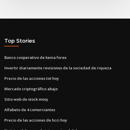
Top Stories
Banco cooperativo de kenia forex
Invertir diariamente revisiones de la sociedad de riqueza
Precio de las acciones tot hoy
Mercado criptográfico abajo
Sitio web de stock mosy
Alfabeto de 4 comerciantes
Precio de las acciones de hcci hoy