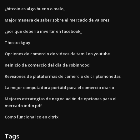
¿bitcoin es algo bueno o malo_
Mejor manera de saber sobre el mercado de valores
¿por qué debería invertir en facebook_
Thestockguy
Opciones de comercio de videos de tamil en youtube
Reinicio de comercio del día de robinhood
Revisiones de plataformas de comercio de criptomonedas
La mejor computadora portátil para el comercio diario
Mejores estrategias de negociación de opciones para el
mercado indio pdf
Como funciona ico en citrix
Tags