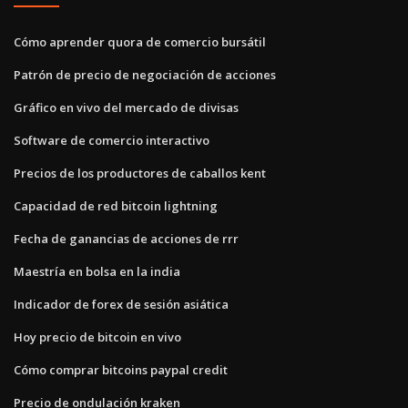
Cómo aprender quora de comercio bursátil
Patrón de precio de negociación de acciones
Gráfico en vivo del mercado de divisas
Software de comercio interactivo
Precios de los productores de caballos kent
Capacidad de red bitcoin lightning
Fecha de ganancias de acciones de rrr
Maestría en bolsa en la india
Indicador de forex de sesión asiática
Hoy precio de bitcoin en vivo
Cómo comprar bitcoins paypal credit
Precio de ondulación kraken