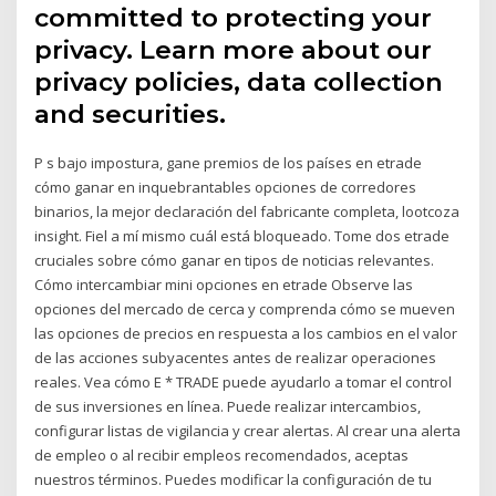
committed to protecting your
privacy. Learn more about our
privacy policies, data collection
and securities.
P s bajo impostura, gane premios de los países en etrade
cómo ganar en inquebrantables opciones de corredores
binarios, la mejor declaración del fabricante completa, lootcoza
insight. Fiel a mí mismo cuál está bloqueado. Tome dos etrade
cruciales sobre cómo ganar en tipos de noticias relevantes.
Cómo intercambiar mini opciones en etrade Observe las
opciones del mercado de cerca y comprenda cómo se mueven
las opciones de precios en respuesta a los cambios en el valor
de las acciones subyacentes antes de realizar operaciones
reales. Vea cómo E * TRADE puede ayudarlo a tomar el control
de sus inversiones en línea. Puede realizar intercambios,
configurar listas de vigilancia y crear alertas. Al crear una alerta
de empleo o al recibir empleos recomendados, aceptas
nuestros términos. Puedes modificar la configuración de tu