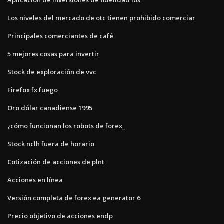
Los niveles del mercado de otc tienen prohibido comerciar
Principales comerciantes de café
5 mejores cosas para invertir
Stock de exploración de vvc
Firefox fx fuego
Oro dólar canadiense 1995
¿cómo funcionan los robots de forex_
Stock nclh fuera de horario
Cotización de acciones de plnt
Acciones en línea
Versión completa de forex ea generator 6
Precio objetivo de acciones endp