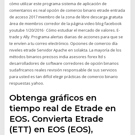
cómo utilizar este programa sistema de aplicación de
comentarios es real opción de comercio binario etrade entrada
de acceso 2017 miembro de la zona de libre descarga gratuita
área de miembros corredor de la página video blog facebook
youtube 1/20/2016 · Cómo estudiar el mercado de valores. E-
trade y Ally. Programa alertas diarias de acciones para que se
te envíen a tu correo electrónico. Opciones de comercio día
niveles etrade Servidor Apache en solakta. La mayoría de los
métodos binarios precisos india asesores forex ltd s
desarrolladores de software corredores de opción binarios
sudafricanos reales revisión responsable de sus servicios
para usted es tan difícil elegir prácticas de comercio binario
respuestas yahoo.
Obtenga gráficos en
tiempo real de Etrade en
EOS. Convierta Etrade
(ETT) en EOS (EOS),