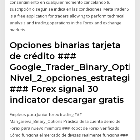
consentimiento en cualquier momento cancelando tu
suscripción o según se indica en las condiciones. MetaTrader 5
is a free application for traders allowing to perform technical
analysis and trading operations in the Forex and exchange
markets.
Opciones binarias tarjeta
de crédito ###
Google_Trader_Binary_Optio
Nivel_2_opciones_estrategias
### Forex signal 30
indicator descargar gratis
Empleos para Junior forex trading ###
Mangareva_Binary_Options Práctica de la cuenta demo de
Forex para nuevo miembro ### Robot de Forex verificado
Cómo funciona el mercado de divisas realmente funciona ###