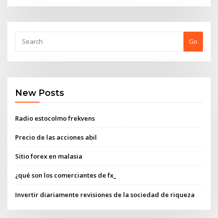
Go
New Posts
Radio estocolmo frekvens
Precio de las acciones abil
Sitio forex en malasia
¿qué son los comerciantes de fx_
Invertir diariamente revisiones de la sociedad de riqueza