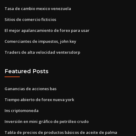
Tasa de cambio mexico venezuela
Sitios de comercio ficticios
El mejor apalancamiento de forex para usar
Comerciantes de impuestos, john key
Traders de alta velocidad ventersdorp
Featured Posts
Ganancias de acciones bas
Tiempo abierto de forex nueva york
Ins criptomoneda
Inversión en mini gráfico de petróleo crudo
Tabla de precios de productos básicos de aceite de palma