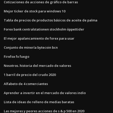
Cotizaciones de acciones de gráfico de barras
Mejor ticker de stock para windows 10
Tabla de precios de productos básicos de aceite de palma
Forex bank centralstationen stockholm öppettider
El mejor apalancamiento de forex para usar
Conjunto de minería bytecoin bcn
Firefox fx fuego
Nosotros. historia del mercado de valores
1 barril de precio del crudo 2020
Alfabeto de 4 comerciantes
Aprender a invertir en el mercado de valores indio
Lista de ideas de relleno de medias baratas
Las mejores y peores acciones de s & p 500 en 2020