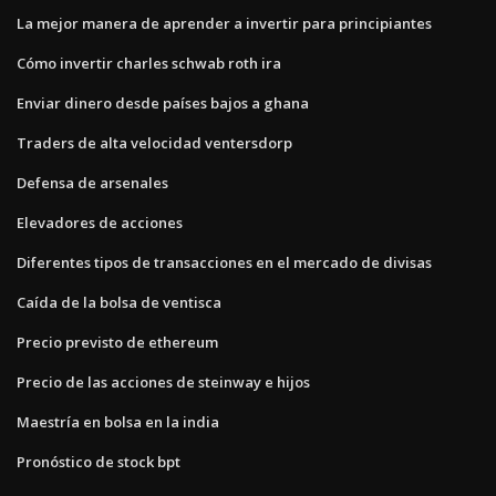
La mejor manera de aprender a invertir para principiantes
Cómo invertir charles schwab roth ira
Enviar dinero desde países bajos a ghana
Traders de alta velocidad ventersdorp
Defensa de arsenales
Elevadores de acciones
Diferentes tipos de transacciones en el mercado de divisas
Caída de la bolsa de ventisca
Precio previsto de ethereum
Precio de las acciones de steinway e hijos
Maestría en bolsa en la india
Pronóstico de stock bpt