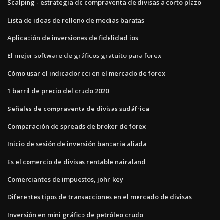
Scalping - estrategia de compraventa de divisas a corto plazo
Lista de ideas de relleno de medias baratas
Aplicación de inversiones de fidelidad ios
El mejor software de gráficos gratuito para forex
Cómo usar el indicador cci en el mercado de forex
1 barril de precio del crudo 2020
Señales de compraventa de divisas sudáfrica
Comparación de spreads de broker de forex
Inicio de sesión de inversión bancaria aliada
Es el comercio de divisas rentable nairaland
Comerciantes de impuestos, john key
Diferentes tipos de transacciones en el mercado de divisas
Inversión en mini gráfico de petróleo crudo