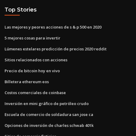
Top Stories
Las mejores y peores acciones de s & p 500 en 2020
5 mejores cosas para invertir
Lúmenes estelares predicción de precios 2020 reddit
Sitios relacionados con acciones
Precio de bitcoin hoy en vivo
Billetera ethereum eos
Costos comerciales de coinbase
Inversión en mini gráfico de petróleo crudo
Escuela de comercio de soldadura san jose ca
Opciones de inversión de charles schwab 401k