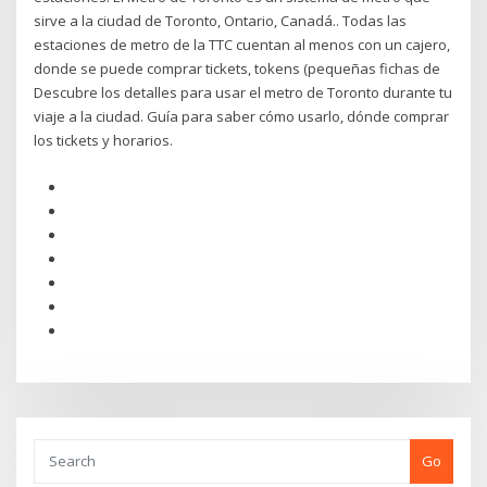
sirve a la ciudad de Toronto, Ontario, Canadá.. Todas las
estaciones de metro de la TTC cuentan al menos con un cajero,
donde se puede comprar tickets, tokens (pequeñas fichas de
Descubre los detalles para usar el metro de Toronto durante tu
viaje a la ciudad. Guía para saber cómo usarlo, dónde comprar
los tickets y horarios.
Go