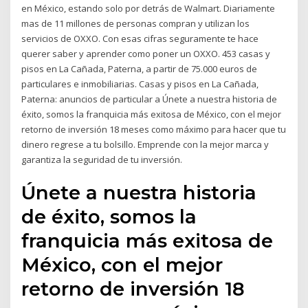
en México, estando solo por detrás de Walmart. Diariamente
mas de 11 millones de personas compran y utilizan los
servicios de OXXO. Con esas cifras seguramente te hace
querer saber y aprender como poner un OXXO. 453 casas y
pisos en La Cañada, Paterna, a partir de 75.000 euros de
particulares e inmobiliarias. Casas y pisos en La Cañada,
Paterna: anuncios de particular a Únete a nuestra historia de
éxito, somos la franquicia más exitosa de México, con el mejor
retorno de inversión 18 meses como máximo para hacer que tu
dinero regrese a tu bolsillo. Emprende con la mejor marca y
garantiza la seguridad de tu inversión.
Únete a nuestra historia
de éxito, somos la
franquicia más exitosa de
México, con el mejor
retorno de inversión 18