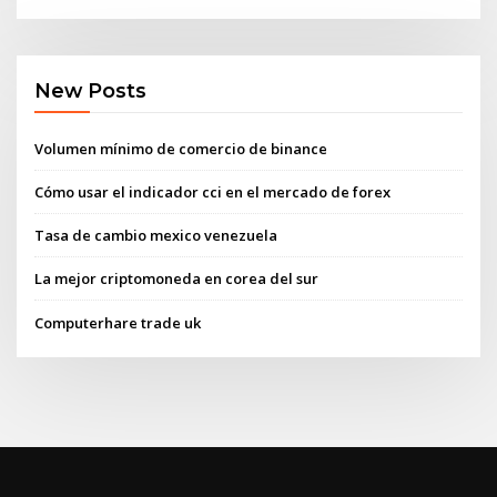
New Posts
Volumen mínimo de comercio de binance
Cómo usar el indicador cci en el mercado de forex
Tasa de cambio mexico venezuela
La mejor criptomoneda en corea del sur
Computerhare trade uk